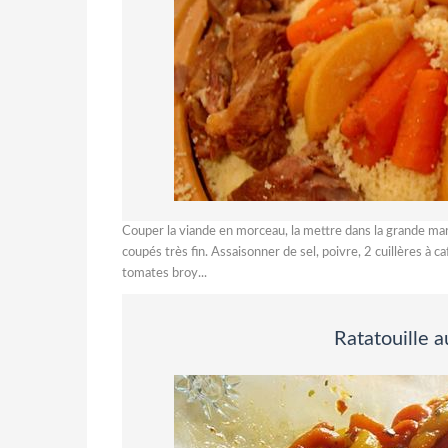
Couper la viande en morceau, la mettre dans la grande mar
coupés très fin. Assaisonner de sel, poivre, 2 cuillères à c
tomates broy...
Ratatouille a