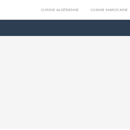
CUISINE ALGÉRIENNE
CUISINE MAROCAINE