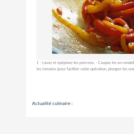
1 - Lavez et épépinez les poivrons. - Coupez les en rondel
les tomates (pour faciliter cette opération, plongez-les une
Actualité culinaire :