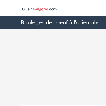
Boulettes de boeuf à l'orientale