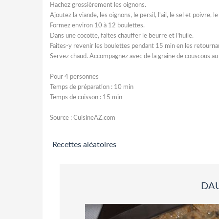
Hachez grossièrement les oignons.
Ajoutez la viande, les oignons, le persil, l'ail, le sel et poivre,
Formez environ 10 à 12 boulettes.
Dans une cocotte, faites chauffer le beurre et l'huile.
Faites-y revenir les boulettes pendant 15 min en les retourna
Servez chaud. Accompagnez avec de la graine de couscous au b
Pour 4 personnes
Temps de préparation : 10 min
Temps de cuisson : 15 min
Source : CuisineAZ.com
Recettes aléatoires
DAU