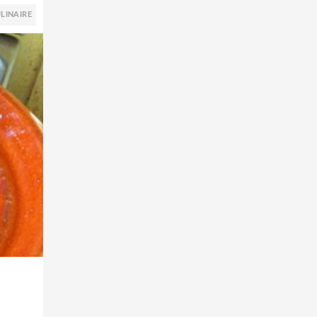
LINAIRE