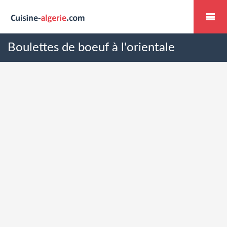
Boulettes de boeuf à l'orientale