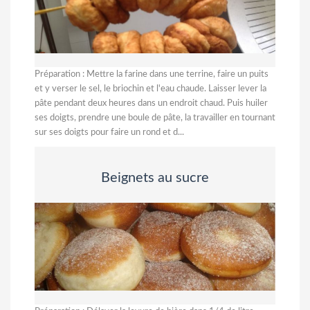
Préparation : Mettre la farine dans une terrine, faire un puits
et y verser le sel, le briochin et l'eau chaude. Laisser lever la
pâte pendant deux heures dans un endroit chaud. Puis huiler
ses doigts, prendre une boule de pâte, la travailler en tournant
sur ses doigts pour faire un rond et d...
Beignets au sucre