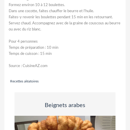
Formez environ 10 à 12 boulettes.
Dans une cocotte, faites chauffer le beurre et l'huile.
Faites-y revenir les boulettes pendant 15 min en les retournant.
Servez chaud. Accompagnez avec de la graine de couscous au beurre
ou avec du riz blanc.
Pour 4 personnes
Temps de préparation : 10 min
Temps de cuisson : 15 min
Source : CuisineAZ.com
Recettes aléatoires
Beignets arabes