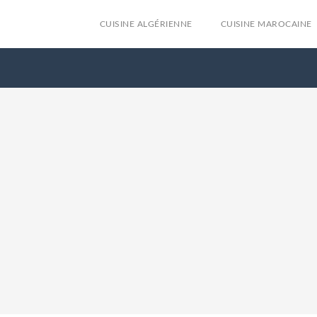
CUISINE ALGÉRIENNE
CUISINE MAROCAINE