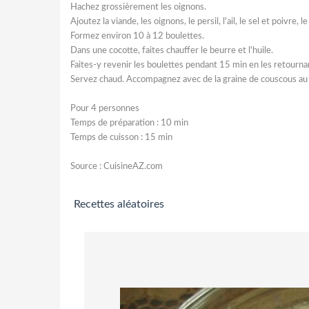
Hachez grossièrement les oignons.
Ajoutez la viande, les oignons, le persil, l'ail, le sel et poivre,
Formez environ 10 à 12 boulettes.
Dans une cocotte, faites chauffer le beurre et l'huile.
Faites-y revenir les boulettes pendant 15 min en les retourna
Servez chaud. Accompagnez avec de la graine de couscous au b
Pour 4 personnes
Temps de préparation : 10 min
Temps de cuisson : 15 min
Source : CuisineAZ.com
Recettes aléatoires