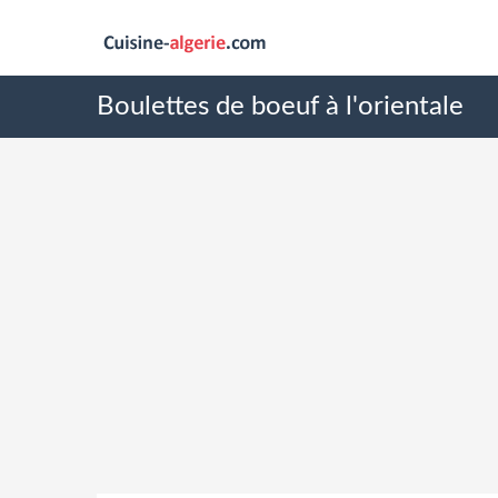
Boulettes de boeuf à l'orientale