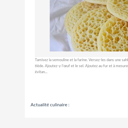
Tamisez la semouline et la farine. Versez-les dans une sahf
tiède. Ajoutez-y l’œuf et le sel. Ajoutez au fur et à mesure
évitan...
Actualité culinaire :