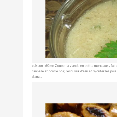
cuisson : 60mn Couper la viande en petits morceaux , faire
cannelle et poivre noir, recouvrir d'eau et rajouter les po
d'ang...