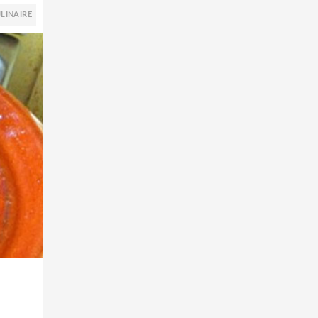
LINAIRE