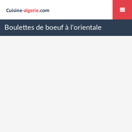
Boulettes de boeuf à l'orientale