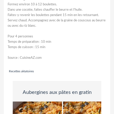
Formez environ 10 à 12 boulettes.
Dans une cocotte, faites chauffer le beurre et l'huile.
Faites-y revenir les boulettes pendant 15 min en les retournant.
Servez chaud. Accompagnez avec de la graine de couscous au beurre
ou avec du riz blanc.
Pour 4 personnes
Temps de préparation : 10 min
Temps de cuisson : 15 min
Source : CuisineAZ.com
Recettes aléatoires
Aubergines aux pâtes en gratin