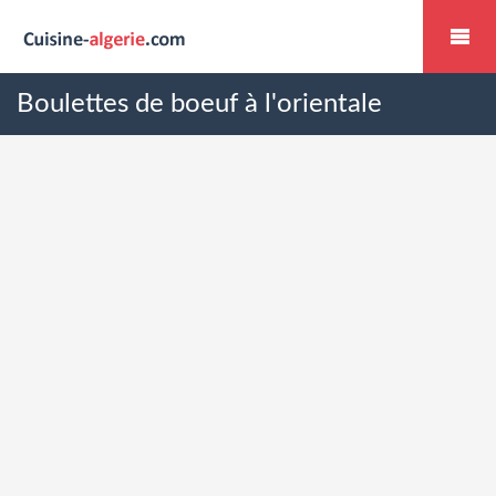
Boulettes de boeuf à l'orientale