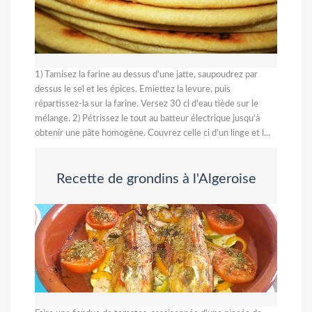
1) Tamisez la farine au dessus d'une jatte, saupoudrez par
dessus le sel et les épices. Emiettez la levure, puis
répartissez-la sur la farine. Versez 30 cl d'eau tiède sur le
mélange. 2) Pétrissez le tout au batteur électrique jusqu'à
obtenir une pâte homogène. Couvrez celle ci d'un linge et l...
Recette de grondins à l'Algeroise