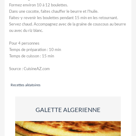
Formez environ 10 à 12 boulettes.
Dans une cocotte, faites chauffer le beurre et l'huile.
Faites-y revenir les boulettes pendant 15 min en les retournant.
Servez chaud. Accompagnez avec de la graine de couscous au beurre
ou avec du riz blanc.
Pour 4 personnes
Temps de préparation : 10 min
Temps de cuisson : 15 min
Source : CuisineAZ.com
Recettes aléatoires
GALETTE ALGERIENNE