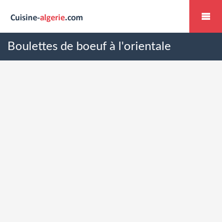
Boulettes de boeuf à l'orientale