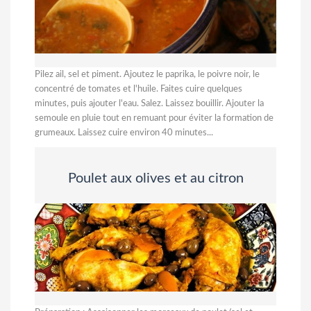
Pilez ail, sel et piment. Ajoutez le paprika, le poivre noir, le
concentré de tomates et l'huile. Faites cuire quelques
minutes, puis ajouter l'eau. Salez. Laissez bouillir. Ajouter la
semoule en pluie tout en remuant pour éviter la formation de
grumeaux. Laissez cuire environ 40 minutes...
Poulet aux olives et au citron