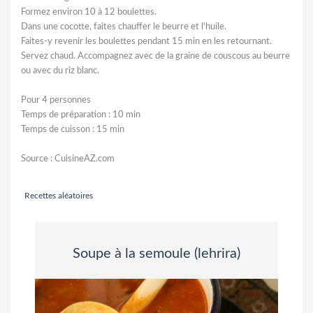
Formez environ 10 à 12 boulettes.
Dans une cocotte, faites chauffer le beurre et l'huile.
Faites-y revenir les boulettes pendant 15 min en les retournant.
Servez chaud. Accompagnez avec de la graine de couscous au beurre
ou avec du riz blanc.
Pour 4 personnes
Temps de préparation : 10 min
Temps de cuisson : 15 min
Source : CuisineAZ.com
Recettes aléatoires
Soupe à la semoule (lehrira)