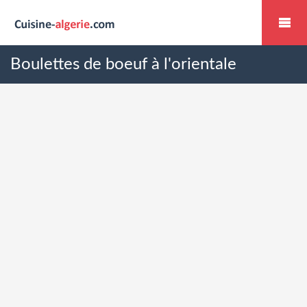
Boulettes de boeuf à l'orientale