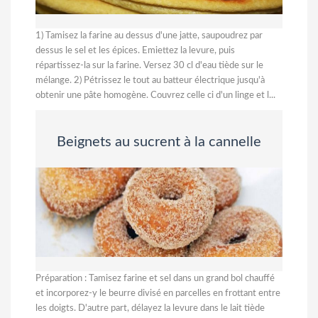
1) Tamisez la farine au dessus d'une jatte, saupoudrez par
dessus le sel et les épices. Emiettez la levure, puis
répartissez-la sur la farine. Versez 30 cl d'eau tiède sur le
mélange. 2) Pétrissez le tout au batteur électrique jusqu'à
obtenir une pâte homogène. Couvrez celle ci d'un linge et l...
Beignets au sucrent à la cannelle
Préparation : Tamisez farine et sel dans un grand bol chauffé
et incorporez-y le beurre divisé en parcelles en frottant entre
les doigts. D'autre part, délayez la levure dans le lait tiède