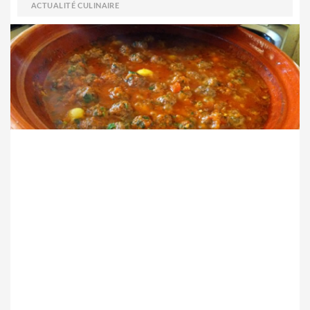
ACTUALITÉ CULINAIRE