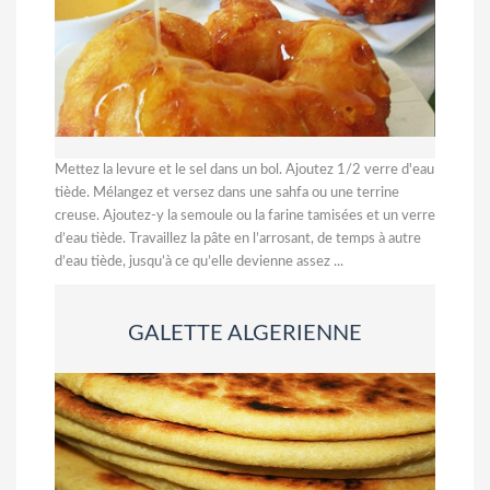
Mettez la levure et le sel dans un bol. Ajoutez 1/2 verre d'eau
tiède. Mélangez et versez dans une sahfa ou une terrine
creuse. Ajoutez-y la semoule ou la farine tamisées et un verre
d’eau tiède. Travaillez la pâte en l’arrosant, de temps à autre
d’eau tiède, jusqu’à ce qu’elle devienne assez ...
GALETTE ALGERIENNE