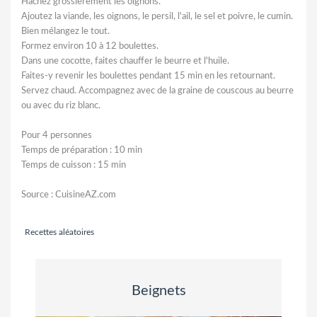
Hachez grossièrement les oignons.
Ajoutez la viande, les oignons, le persil, l'ail, le sel et poivre, le cumin.
Bien mélangez le tout.
Formez environ 10 à 12 boulettes.
Dans une cocotte, faites chauffer le beurre et l'huile.
Faites-y revenir les boulettes pendant 15 min en les retournant.
Servez chaud. Accompagnez avec de la graine de couscous au beurre
ou avec du riz blanc.
Pour 4 personnes
Temps de préparation : 10 min
Temps de cuisson : 15 min
Source : CuisineAZ.com
Recettes aléatoires
Beignets