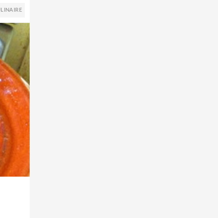
LINAIRE