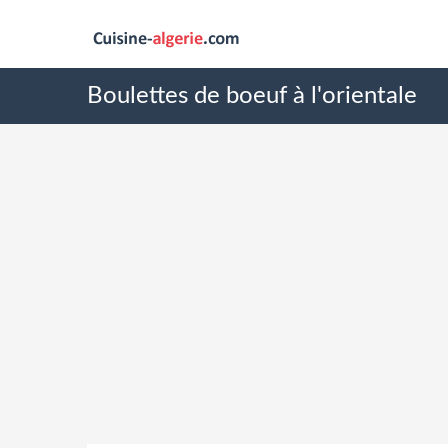
Boulettes de boeuf à l'orientale