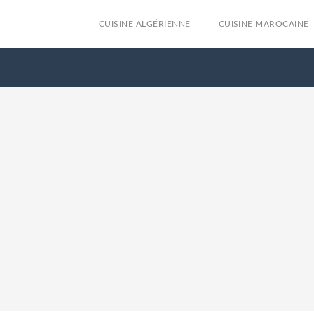
CUISINE ALGÉRIENNE
CUISINE MAROCAINE