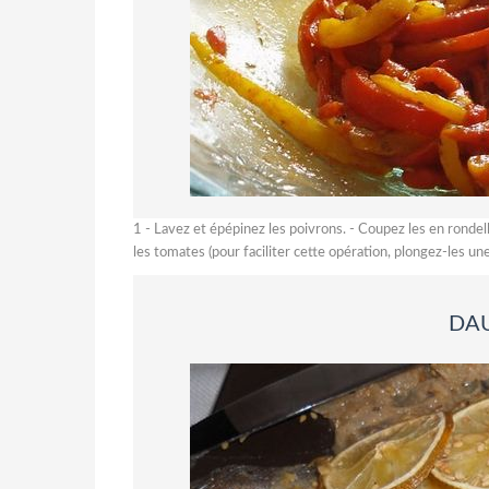
1 - Lavez et épépinez les poivrons. - Coupez les en rondel
les tomates (pour faciliter cette opération, plongez-les une
DAU