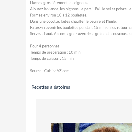
Hachez grossièrement les oignons.
Ajoutez la viande, les oignons, le persil, l'ail, le sel et poivre,
Formez environ 10 à 12 boulettes.
Dans une cocotte, faites chauffer le beurre et l'huile.
Faites-y revenir les boulettes pendant 15 min en les retourna
Servez chaud. Accompagnez avec de la graine de couscous au b
Pour 4 personnes
Temps de préparation : 10 min
Temps de cuisson : 15 min
Source : CuisineAZ.com
Recettes aléatoires