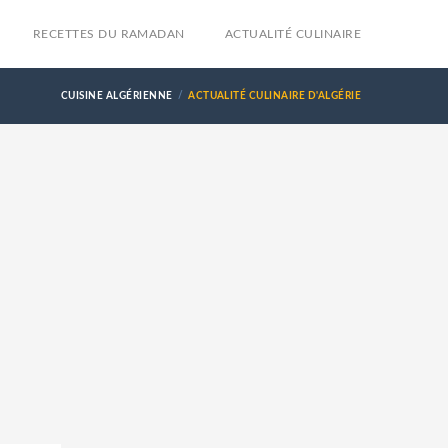
RECETTES DU RAMADAN
ACTUALITÉ CULINAIRE
CUISINE ALGÉRIENNE
ACTUALITÉ CULINAIRE D'ALGÉRIE