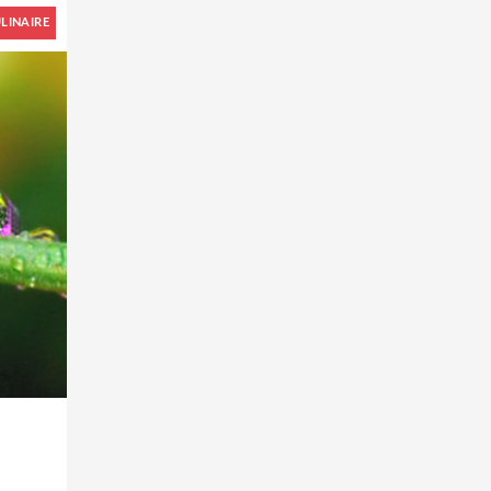
LINAIRE