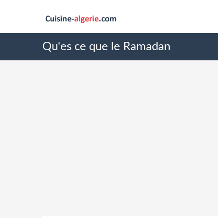
Qu'es ce que le Ramadan