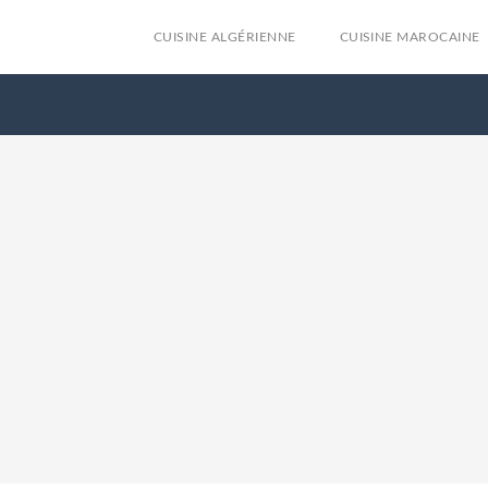
CUISINE ALGÉRIENNE
CUISINE MAROCAINE