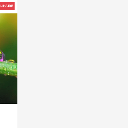
LINAIRE