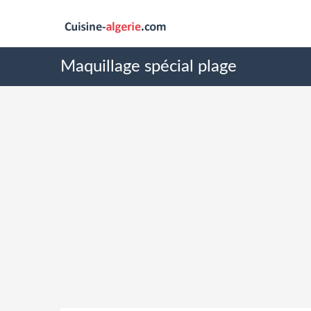
Maquillage spécial plage