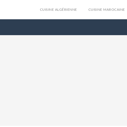
CUISINE ALGÉRIENNE
CUISINE MAROCAINE