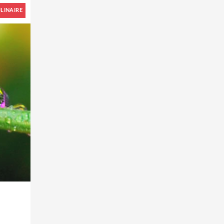
LINAIRE