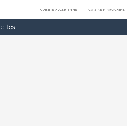
CUISINE ALGÉRIENNE
CUISINE MAROCAINE
nettes